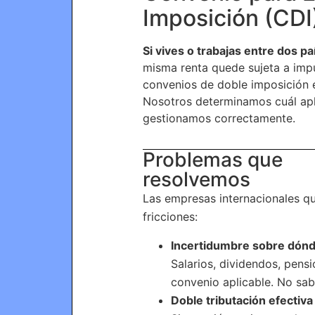
Imposición (CDI
Si vives o trabajas entre dos pa
misma renta quede sujeta a imp
convenios de doble imposición e
Nosotros determinamos cuál apli
gestionamos correctamente.
Problemas que
resolvemos
Las empresas internacionales q
fricciones:
Incertidumbre sobre dónde
Salarios, dividendos, pens
convenio aplicable. No sab
Doble tributación efectiva