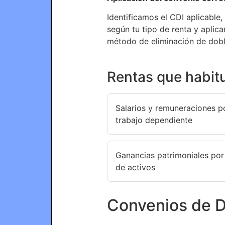
Identificamos el CDI aplicable,
según tu tipo de renta y aplic
método de eliminación de dobl
Rentas que habitu
Salarios y remuneraciones p
trabajo dependiente
Ganancias patrimoniales por
de activos
Convenios de D